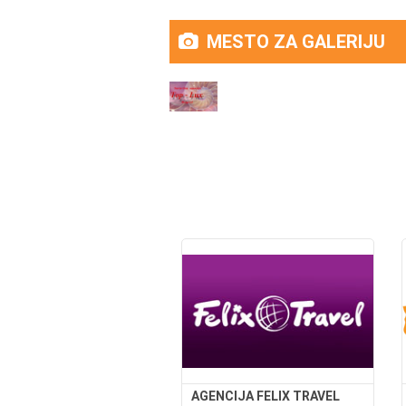
MESTO ZA GALERIJU
AGENCIJA FELIX TRAVEL