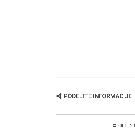
PODELITE INFORMACIJE
© 2001 - 2