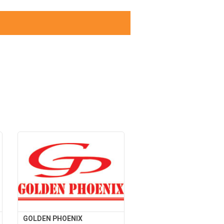
GOLDEN PHOENIX