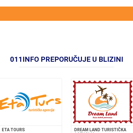
011INFO PREPORUČUJE U BLIZINI
ETA TOURS
DREAM LAND TURISTIČKA