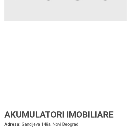
AKUMULATORI IMOBILIARE
Adresa:
Gandijeva 148a, Novi Beograd