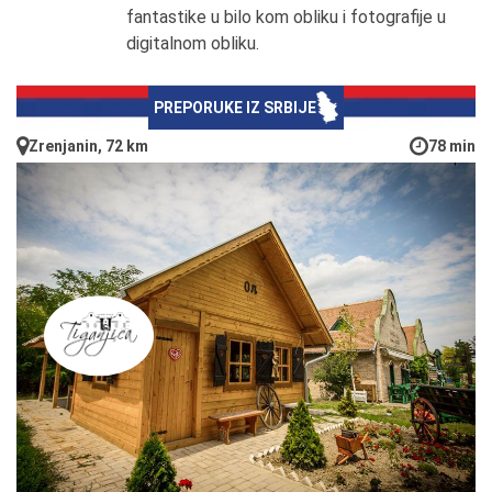
fantastike u bilo kom obliku i fotografije u
digitalnom obliku.
PREPORUKE IZ SRBIJE
Zrenjanin, 72 km
78 min