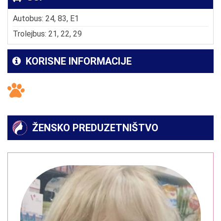
Autobus: 24, 83, E1
Trolejbus: 21, 22, 29
KORISNE INFORMACIJE
ŽENSKO PREDUZETNIŠTVO