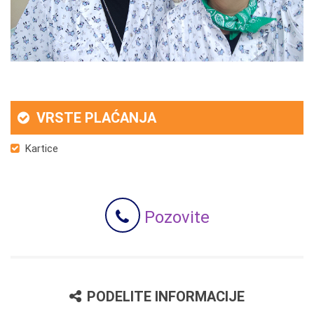
VRSTE PLAĆANJA
Kartice
Pozovite
PODELITE INFORMACIJE