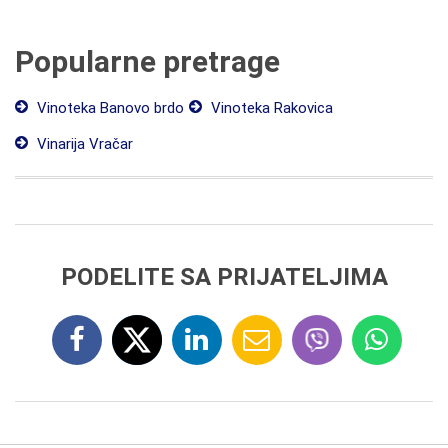
Popularne pretrage
Vinoteka Banovo brdo
Vinoteka Rakovica
Vinarija Vračar
PODELITE SA PRIJATELJIMA