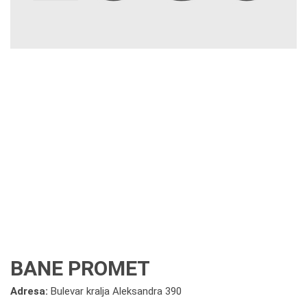
BANE PROMET
Adresa:
Bulevar kralja Aleksandra 390