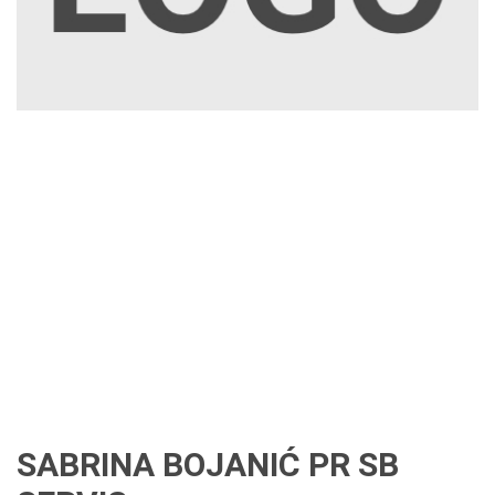
SABRINA BOJANIĆ PR SB