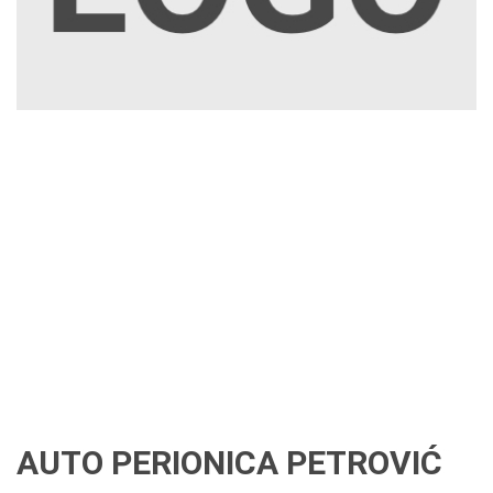
AUTO PERIONICA PETROVIĆ