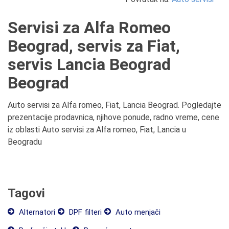
Servisi za Alfa Romeo
Beograd, servis za Fiat,
servis Lancia Beograd
Beograd
Auto servisi za Alfa romeo, Fiat, Lancia Beograd. Pogledajte
prezentacije prodavnica, njihove ponude, radno vreme, cene
iz oblasti Auto servisi za Alfa romeo, Fiat, Lancia u
Beogradu
Tagovi
Alternatori
DPF filteri
Auto menjači