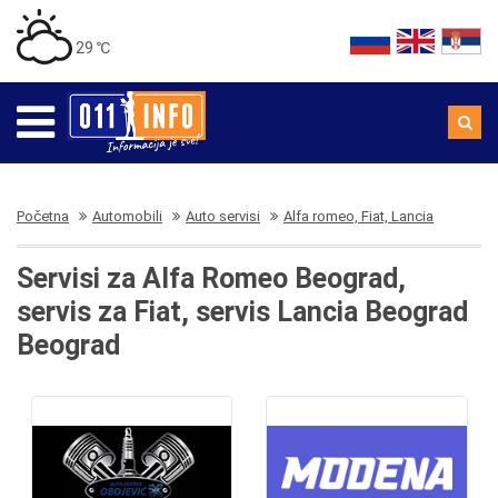
29 ℃
Početna
Automobili
Auto servisi
Alfa romeo, Fiat, Lancia
Servisi za Alfa Romeo Beograd,
servis za Fiat, servis Lancia Beograd
Beograd