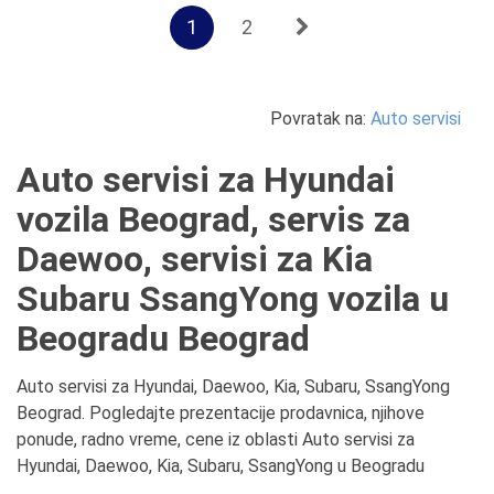
1
2
Povratak na:
Auto servisi
Auto servisi za Hyundai
vozila Beograd, servis za
Daewoo, servisi za Kia
Subaru SsangYong vozila u
Beogradu Beograd
Auto servisi za Hyundai, Daewoo, Kia, Subaru, SsangYong
Beograd. Pogledajte prezentacije prodavnica, njihove
ponude, radno vreme, cene iz oblasti Auto servisi za
Hyundai, Daewoo, Kia, Subaru, SsangYong u Beogradu