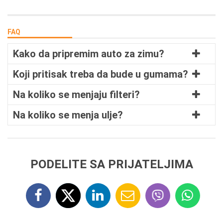
FAQ
Kako da pripremim auto za zimu?
Koji pritisak treba da bude u gumama?
Na koliko se menjaju filteri?
Na koliko se menja ulje?
PODELITE SA PRIJATELJIMA