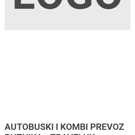
AUTOBUSKI I KOMBI PREVOZ