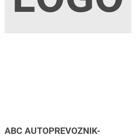
ABC AUTOPREVOZNIK-