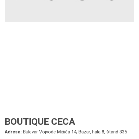
BOUTIQUE CECA
Adresa:
Bulevar Vojvode Mišića 14, Bazar, hala 8, štand 835