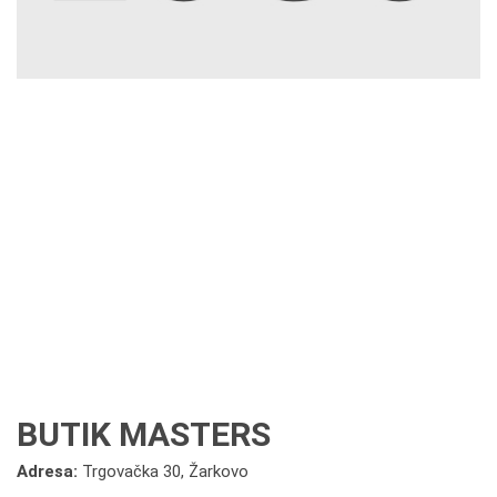
BUTIK MASTERS
Adresa:
Trgovačka 30, Žarkovo