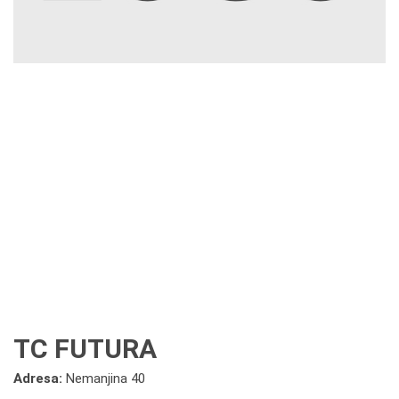
TC FUTURA
Adresa:
Nemanjina 40