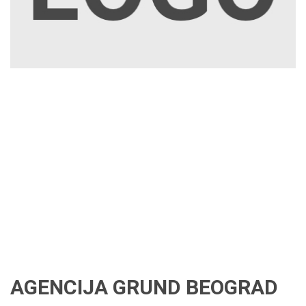
AGENCIJA GRUND BEOGRAD