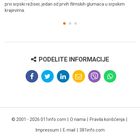
prvi srpski režiser, jedan od prvih filmskih glumaca u srpskim
krajevima.
PODELITE INFORMACIJE
© 2001 - 2026 011info.com
O nama
Pravila korišćenja
Impressum
E-mail
381info.com