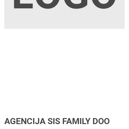
AGENCIJA SIS FAMILY DOO