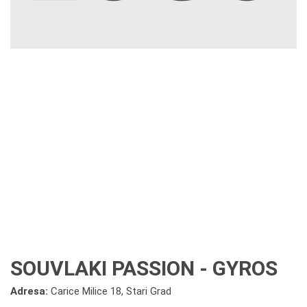
SOUVLAKI PASSION - GYROS
Adresa:
Carice Milice 18, Stari Grad