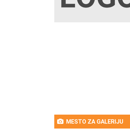
MESTO ZA GALERIJU