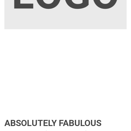
ABSOLUTELY FABULOUS