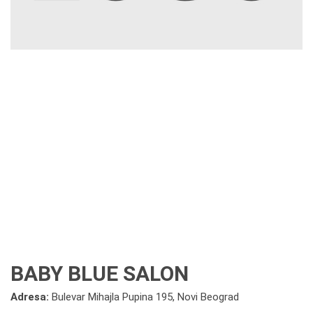
BABY BLUE SALON
Adresa:
Bulevar Mihajla Pupina 195, Novi Beograd