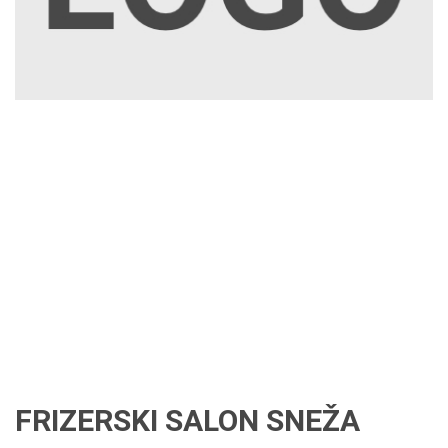
FRIZERSKI SALON SNEŽA