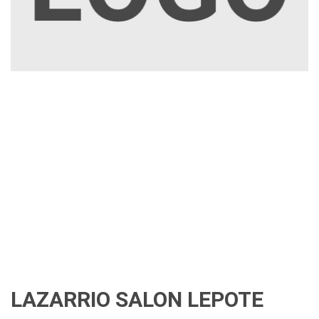
LAZARRIO SALON LEPOTE