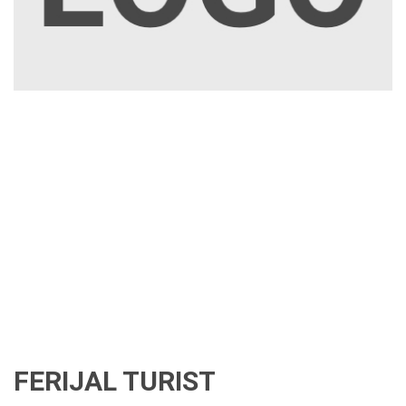
FERIJAL TURIST