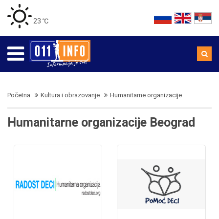
23 ℃
Početna
Kultura i obrazovanje
Humanitarne organizacije
Humanitarne organizacije Beograd