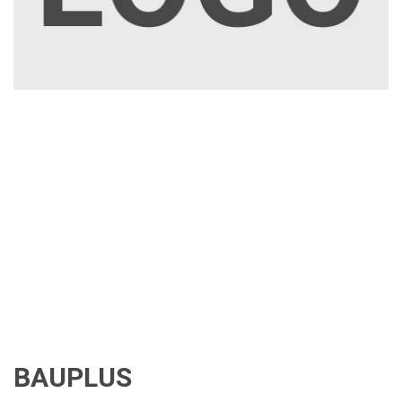
BAUPLUS