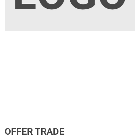
OFFER TRADE