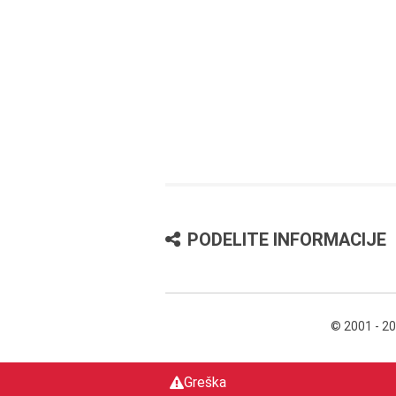
PODELITE INFORMACIJE
© 2001 - 2
Greška