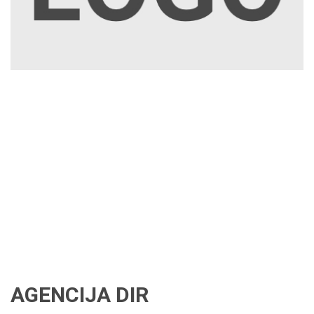
AGENCIJA DIR