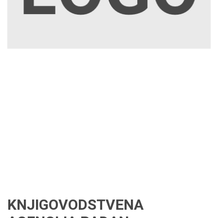
KNJIGOVODSTVENA