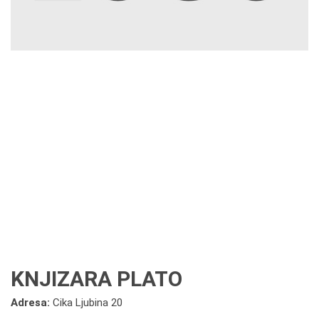
KNJIZARA PLATO
Adresa:
Cika Ljubina 20