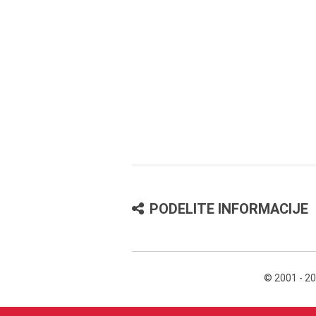
PODELITE INFORMACIJE
© 2001 - 2