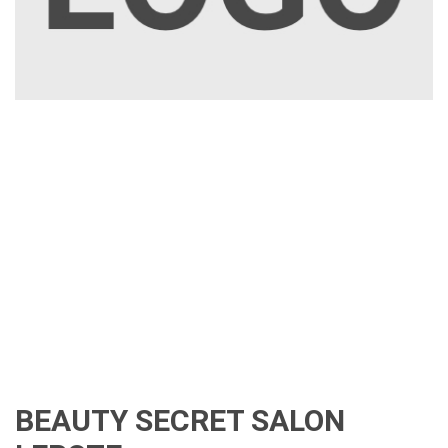
BEAUTY SECRET SALON