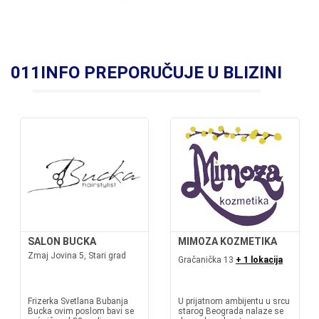
011INFO PREPORUČUJE U BLIZINI
SALON BUCKA
MIMOZA KOZMETIKA
Zmaj Jovina 5, Stari grad
Gračanička 13
+ 1 lokacija
Frizerka Svetlana Bubanja
U prijatnom ambijentu u srcu
Bucka ovim poslom bavi se
starog Beograda nalaze se