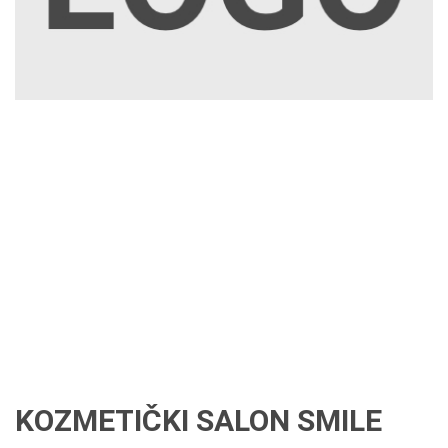
KOZMETIČKI SALON SMILE