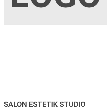
SALON ESTETIK STUDIO