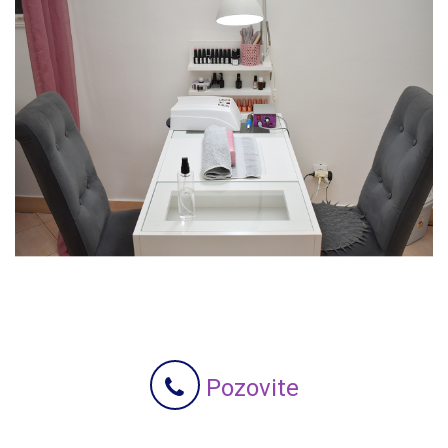
Pozovite