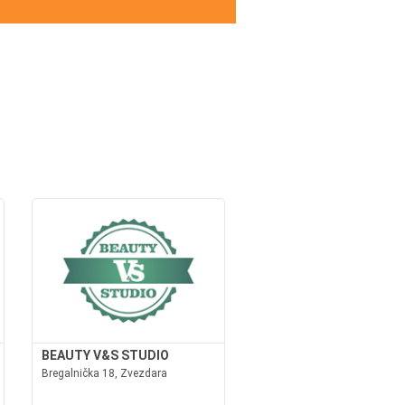
BEAUTY V&S STUDIO
Bregalnička 18, Zvezdara