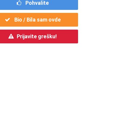
Pohvalite
Bio / Bila sam ovde
Prijavite grešku!