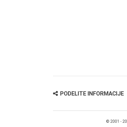
PODELITE INFORMACIJE
© 2001 - 2