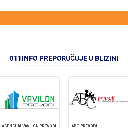
011INFO PREPORUČUJE U BLIZINI
AGENCIJA VAVILON PREVODI
ABC PREVODI