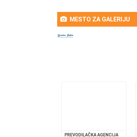
MESTO ZA GALERIJU
PREVODILAČKA AGENCIJA