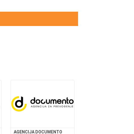
AGENCIJA DOCUMENTO