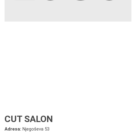
CUT SALON
Adresa:
Njegoševa 53