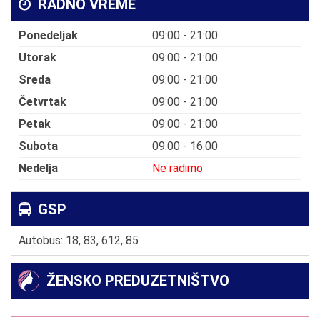
RADNO VREME
Ponedeljak
09:00 - 21:00
Utorak
09:00 - 21:00
Sreda
09:00 - 21:00
Četvrtak
09:00 - 21:00
Petak
09:00 - 21:00
Subota
09:00 - 16:00
Nedelja
Ne radimo
GSP
Autobus: 18, 83, 612, 85
ŽENSKO PREDUZETNIŠTVO