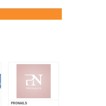
PRONAILS