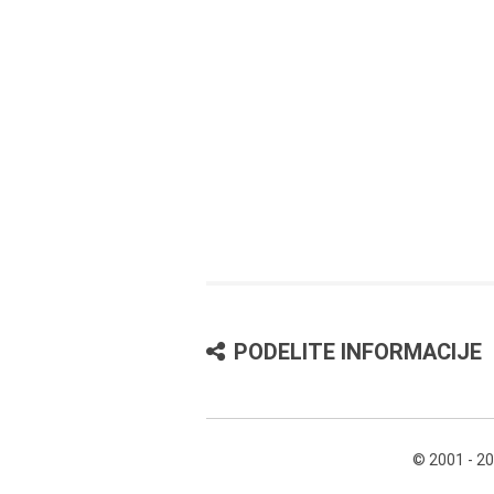
PODELITE INFORMACIJE
© 2001 - 2