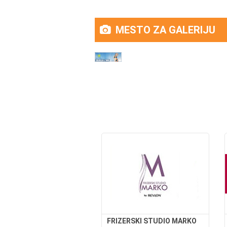
MESTO ZA GALERIJU
FRIZERSKI STUDIO MARKO