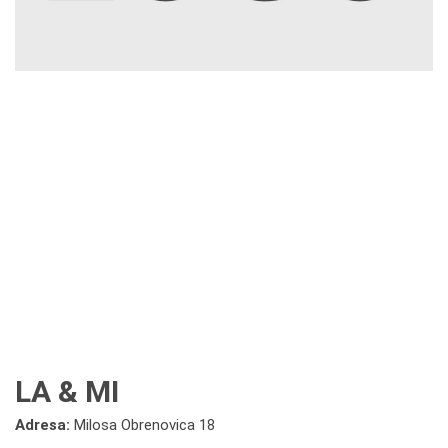
LA & MI
Adresa:
Milosa Obrenovica 18