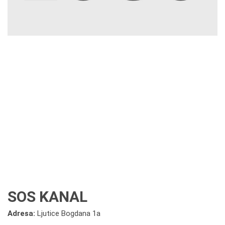
SOS KANAL
Adresa:
Ljutice Bogdana 1a