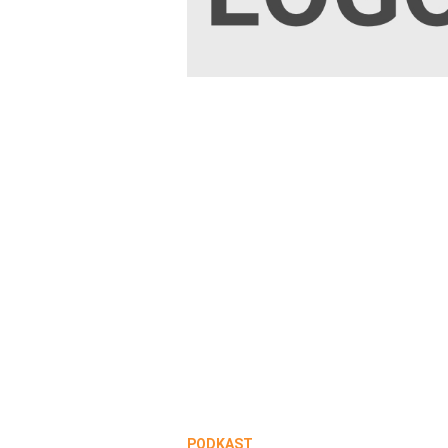
PODKAST