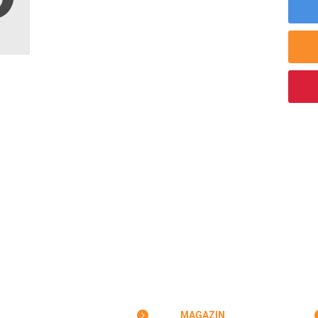
MAGAZIN