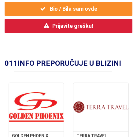
Bio / Bila sam ovde
Prijavite grešku!
011INFO PREPORUČUJE U BLIZINI
GOLDEN PHOENIX
TERRA TRAVEL