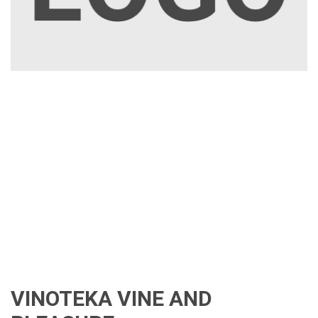
VINOTEKA VINE AND