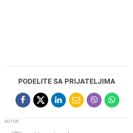
PODELITE SA PRIJATELJIMA
AUTOR