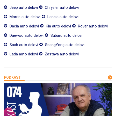
Jeep auto delovi
Chrysler auto delovi
Morris auto delovi
Lancia auto delovi
Dacia auto delovi
Kia auto delovi
Rover auto delovi
Daewoo auto delovi
Subaru auto delovi
Saab auto delovi
SsangYong auto delovi
Lada auto delovi
Zastava auto delovi
PODKAST