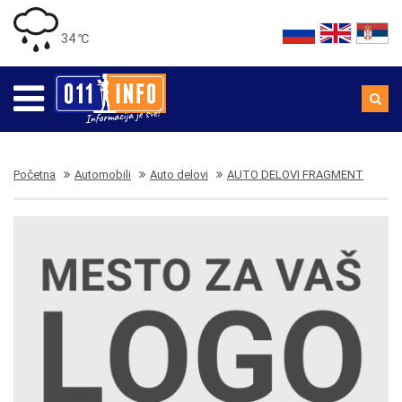
34 ℃
Početna
Automobili
Auto delovi
AUTO DELOVI FRAGMENT