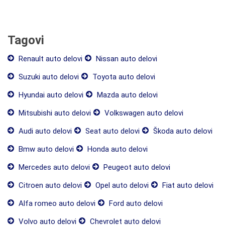
Tagovi
Renault auto delovi
Nissan auto delovi
Suzuki auto delovi
Toyota auto delovi
Hyundai auto delovi
Mazda auto delovi
Mitsubishi auto delovi
Volkswagen auto delovi
Audi auto delovi
Seat auto delovi
Škoda auto delovi
Bmw auto delovi
Honda auto delovi
Mercedes auto delovi
Peugeot auto delovi
Citroen auto delovi
Opel auto delovi
Fiat auto delovi
Alfa romeo auto delovi
Ford auto delovi
Volvo auto delovi
Chevrolet auto delovi