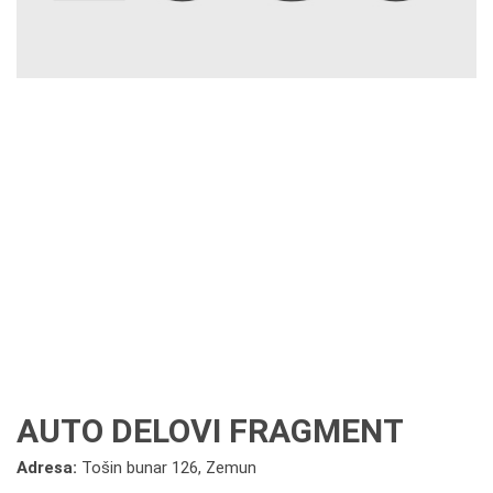
AUTO DELOVI FRAGMENT
Adresa:
Tošin bunar 126, Zemun