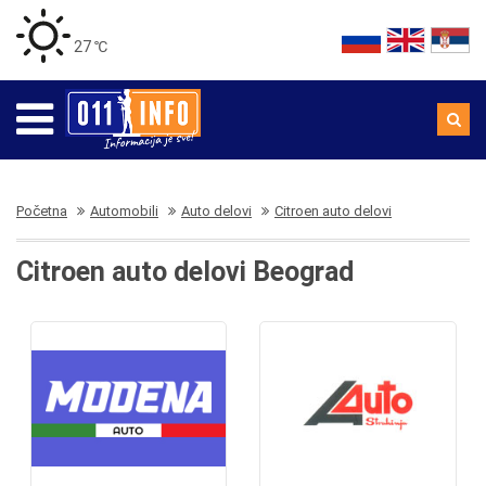
27 ℃
Početna
Automobili
Auto delovi
Citroen auto delovi
Citroen auto delovi Beograd