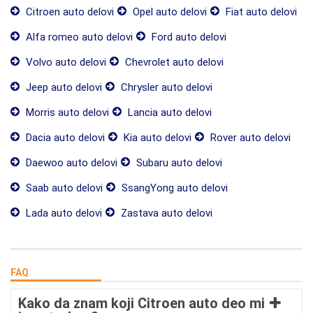
Citroen auto delovi
Opel auto delovi
Fiat auto delovi
Alfa romeo auto delovi
Ford auto delovi
Volvo auto delovi
Chevrolet auto delovi
Jeep auto delovi
Chrysler auto delovi
Morris auto delovi
Lancia auto delovi
Dacia auto delovi
Kia auto delovi
Rover auto delovi
Daewoo auto delovi
Subaru auto delovi
Saab auto delovi
SsangYong auto delovi
Lada auto delovi
Zastava auto delovi
FAQ
Kako da znam koji Citroen auto deo mi