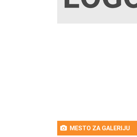
MESTO ZA GALERIJU